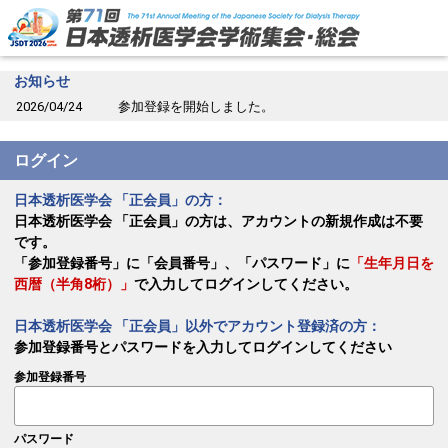
お知らせ
2026/04/24
参加登録を開始しました。
ログイン
日本透析医学会 「正会員」の方：
日本透析医学会 「正会員」の方は、アカウントの新規作成は不要
です。
「参加登録番号」に「会員番号」、「パスワード」に
「生年月日を
西暦（半角8桁）」
で入力してログインしてください。
日本透析医学会 「正会員」以外でアカウント登録済の方：
参加登録番号とパスワードを入力してログインしてください
参加登録番号
パスワード