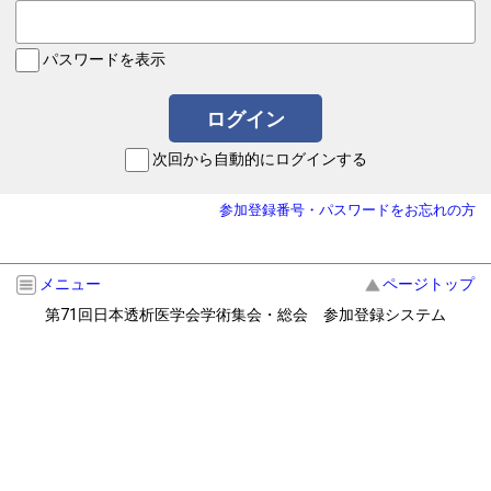
パスワードを表示
次回から自動的にログインする
参加登録番号・パスワードをお忘れの方
メニュー
ページトップ
第71回日本透析医学会学術集会・総会 参加登録システム