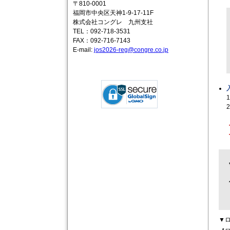
〒810-0001
福岡市中央区天神1-9-17-11F
株式会社コングレ 九州支社
TEL：092-718-3531
FAX：092-716-7143
E-mail:
jos2026-reg@congre.co.jp
▼