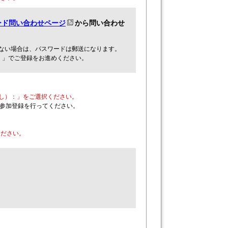
ード問い合わせページ
から問い合わせ
ない場合は、パスワードは郵送になります。
：」でご登録をお進めください。
し）：」をご選択ください。
、参加登録を行ってください。
ください。